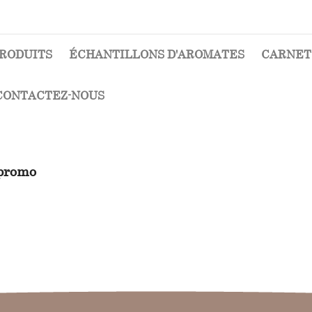
RODUITS
ÉCHANTILLONS D'AROMATES
CARNET
CONTACTEZ-NOUS
promo